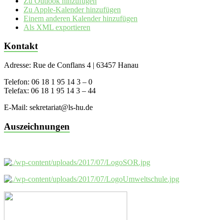
Zu Outlook hinzufügen
Zu Apple-Kalender hinzufügen
Einem anderen Kalender hinzufügen
Als XML exportieren
Kontakt
Adresse: Rue de Conflans 4 | 63457 Hanau
Telefon: 06 18 1 95 14 3 – 0
Telefax: 06 18 1 95 14 3 – 44
E-Mail: sekretariat@ls-hu.de
Auszeichnungen