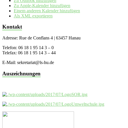
Zu Outlook hinzufügen
Zu Apple-Kalender hinzufügen
Einem anderen Kalender hinzufügen
Als XML exportieren
Kontakt
Adresse: Rue de Conflans 4 | 63457 Hanau
Telefon: 06 18 1 95 14 3 – 0
Telefax: 06 18 1 95 14 3 – 44
E-Mail: sekretariat@ls-hu.de
Auszeichnungen