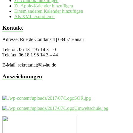
Zu Outlook hinzufügen
Zu Apple-Kalender hinzufügen
Einem anderen Kalender hinzufügen
Als XML exportieren
Kontakt
Adresse: Rue de Conflans 4 | 63457 Hanau
Telefon: 06 18 1 95 14 3 – 0
Telefax: 06 18 1 95 14 3 – 44
E-Mail: sekretariat@ls-hu.de
Auszeichnungen