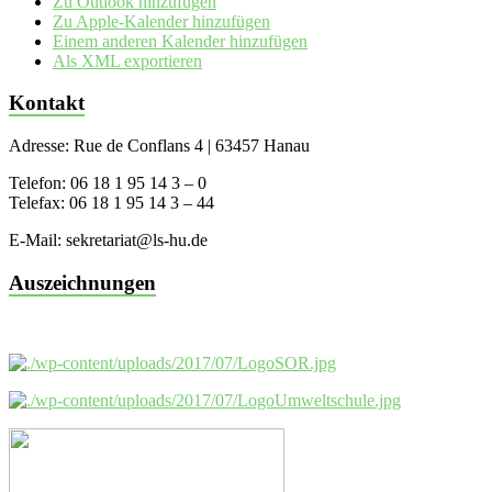
Zu Outlook hinzufügen
Zu Apple-Kalender hinzufügen
Einem anderen Kalender hinzufügen
Als XML exportieren
Kontakt
Adresse: Rue de Conflans 4 | 63457 Hanau
Telefon: 06 18 1 95 14 3 – 0
Telefax: 06 18 1 95 14 3 – 44
E-Mail: sekretariat@ls-hu.de
Auszeichnungen