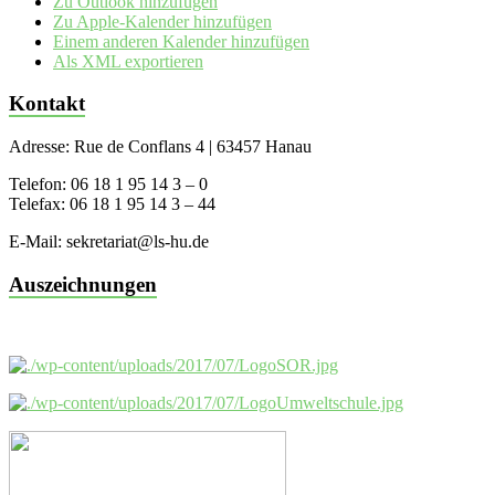
Zu Outlook hinzufügen
Zu Apple-Kalender hinzufügen
Einem anderen Kalender hinzufügen
Als XML exportieren
Kontakt
Adresse: Rue de Conflans 4 | 63457 Hanau
Telefon: 06 18 1 95 14 3 – 0
Telefax: 06 18 1 95 14 3 – 44
E-Mail: sekretariat@ls-hu.de
Auszeichnungen