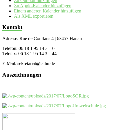
Zu Outlook hinzufügen
Zu Apple-Kalender hinzufügen
Einem anderen Kalender hinzufügen
Als XML exportieren
Kontakt
Adresse: Rue de Conflans 4 | 63457 Hanau
Telefon: 06 18 1 95 14 3 – 0
Telefax: 06 18 1 95 14 3 – 44
E-Mail: sekretariat@ls-hu.de
Auszeichnungen