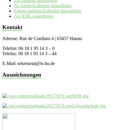
Zu Outlook hinzufügen
Zu Apple-Kalender hinzufügen
Einem anderen Kalender hinzufügen
Als XML exportieren
Kontakt
Adresse: Rue de Conflans 4 | 63457 Hanau
Telefon: 06 18 1 95 14 3 – 0
Telefax: 06 18 1 95 14 3 – 44
E-Mail: sekretariat@ls-hu.de
Auszeichnungen