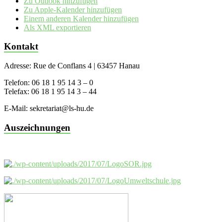
Zu Outlook hinzufügen
Zu Apple-Kalender hinzufügen
Einem anderen Kalender hinzufügen
Als XML exportieren
Kontakt
Adresse: Rue de Conflans 4 | 63457 Hanau
Telefon: 06 18 1 95 14 3 – 0
Telefax: 06 18 1 95 14 3 – 44
E-Mail: sekretariat@ls-hu.de
Auszeichnungen