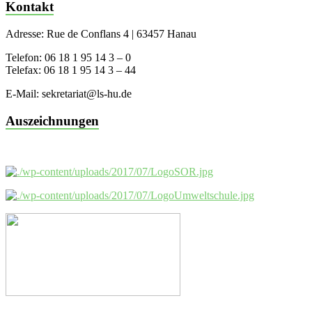
Kontakt
Adresse: Rue de Conflans 4 | 63457 Hanau
Telefon: 06 18 1 95 14 3 – 0
Telefax: 06 18 1 95 14 3 – 44
E-Mail: sekretariat@ls-hu.de
Auszeichnungen