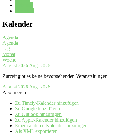
Kalender
Oberstufe
Kalender
Agenda
Agenda
Tag
Monat
Woche
August 2026
Aug. 2026
Zurzeit gibt es keine bevorstehenden Veranstaltungen.
August 2026
Aug. 2026
Abonnieren
Zu Timely-Kalender hinzufügen
Zu Google hinzufügen
Zu Outlook hinzufügen
Zu Apple-Kalender hinzufügen
Einem anderen Kalender hinzufügen
Als XML exportieren