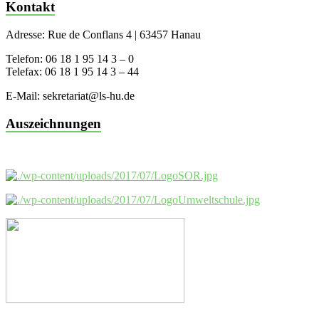
Kontakt
Adresse: Rue de Conflans 4 | 63457 Hanau
Telefon: 06 18 1 95 14 3 – 0
Telefax: 06 18 1 95 14 3 – 44
E-Mail: sekretariat@ls-hu.de
Auszeichnungen