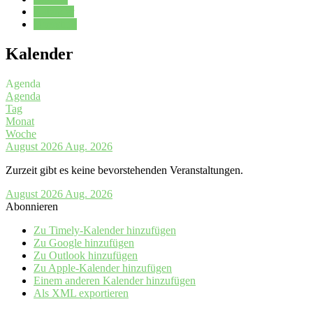
Kalender
Oberstufe
Kalender
Agenda
Agenda
Tag
Monat
Woche
August 2026
Aug. 2026
Zurzeit gibt es keine bevorstehenden Veranstaltungen.
August 2026
Aug. 2026
Abonnieren
Zu Timely-Kalender hinzufügen
Zu Google hinzufügen
Zu Outlook hinzufügen
Zu Apple-Kalender hinzufügen
Einem anderen Kalender hinzufügen
Als XML exportieren