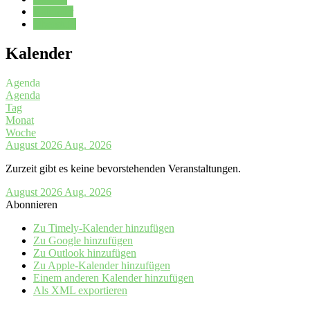
Kalender
Oberstufe
Kalender
Agenda
Agenda
Tag
Monat
Woche
August 2026
Aug. 2026
Zurzeit gibt es keine bevorstehenden Veranstaltungen.
August 2026
Aug. 2026
Abonnieren
Zu Timely-Kalender hinzufügen
Zu Google hinzufügen
Zu Outlook hinzufügen
Zu Apple-Kalender hinzufügen
Einem anderen Kalender hinzufügen
Als XML exportieren