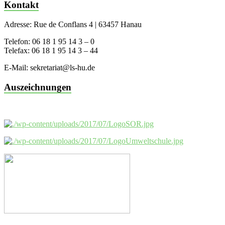
Kontakt
Adresse: Rue de Conflans 4 | 63457 Hanau
Telefon: 06 18 1 95 14 3 – 0
Telefax: 06 18 1 95 14 3 – 44
E-Mail: sekretariat@ls-hu.de
Auszeichnungen