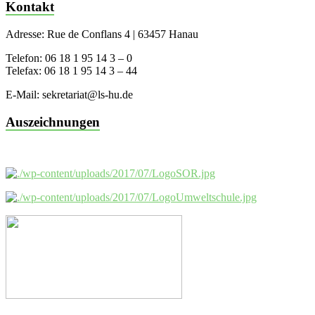
Kontakt
Adresse: Rue de Conflans 4 | 63457 Hanau
Telefon: 06 18 1 95 14 3 – 0
Telefax: 06 18 1 95 14 3 – 44
E-Mail: sekretariat@ls-hu.de
Auszeichnungen