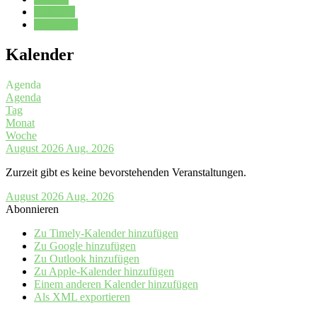
Kalender
Oberstufe
Kalender
Agenda
Agenda
Tag
Monat
Woche
August 2026
Aug. 2026
Zurzeit gibt es keine bevorstehenden Veranstaltungen.
August 2026
Aug. 2026
Abonnieren
Zu Timely-Kalender hinzufügen
Zu Google hinzufügen
Zu Outlook hinzufügen
Zu Apple-Kalender hinzufügen
Einem anderen Kalender hinzufügen
Als XML exportieren