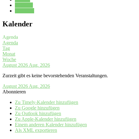
Kalender
Oberstufe
Kalender
Agenda
Agenda
Tag
Monat
Woche
August 2026
Aug. 2026
Zurzeit gibt es keine bevorstehenden Veranstaltungen.
August 2026
Aug. 2026
Abonnieren
Zu Timely-Kalender hinzufügen
Zu Google hinzufügen
Zu Outlook hinzufügen
Zu Apple-Kalender hinzufügen
Einem anderen Kalender hinzufügen
Als XML exportieren