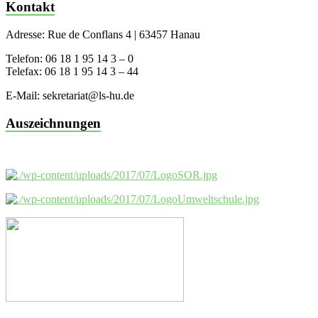
Kontakt
Adresse: Rue de Conflans 4 | 63457 Hanau
Telefon: 06 18 1 95 14 3 – 0
Telefax: 06 18 1 95 14 3 – 44
E-Mail: sekretariat@ls-hu.de
Auszeichnungen