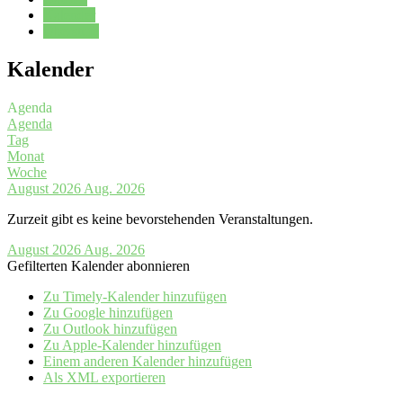
Kalender
Oberstufe
Kalender
Agenda
Agenda
Tag
Monat
Woche
August 2026
Aug. 2026
Zurzeit gibt es keine bevorstehenden Veranstaltungen.
August 2026
Aug. 2026
Gefilterten Kalender abonnieren
Zu Timely-Kalender hinzufügen
Zu Google hinzufügen
Zu Outlook hinzufügen
Zu Apple-Kalender hinzufügen
Einem anderen Kalender hinzufügen
Als XML exportieren