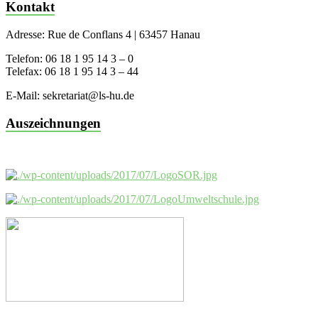
Kontakt
Adresse: Rue de Conflans 4 | 63457 Hanau
Telefon: 06 18 1 95 14 3 – 0
Telefax: 06 18 1 95 14 3 – 44
E-Mail: sekretariat@ls-hu.de
Auszeichnungen