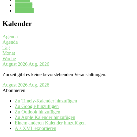
Kalender
Oberstufe
Kalender
Agenda
Agenda
Tag
Monat
Woche
August 2026
Aug. 2026
Zurzeit gibt es keine bevorstehenden Veranstaltungen.
August 2026
Aug. 2026
Abonnieren
Zu Timely-Kalender hinzufügen
Zu Google hinzufügen
Zu Outlook hinzufügen
Zu Apple-Kalender hinzufügen
Einem anderen Kalender hinzufügen
Als XML exportieren