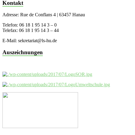
Kontakt
Adresse: Rue de Conflans 4 | 63457 Hanau
Telefon: 06 18 1 95 14 3 – 0
Telefax: 06 18 1 95 14 3 – 44
E-Mail: sekretariat@ls-hu.de
Auszeichnungen