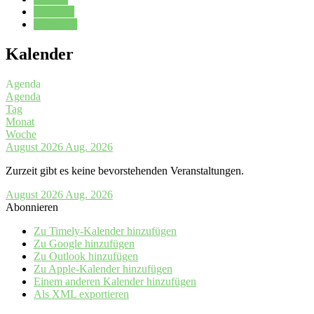
Kalender
Oberstufe
Kalender
Agenda
Agenda
Tag
Monat
Woche
August 2026
Aug. 2026
Zurzeit gibt es keine bevorstehenden Veranstaltungen.
August 2026
Aug. 2026
Abonnieren
Zu Timely-Kalender hinzufügen
Zu Google hinzufügen
Zu Outlook hinzufügen
Zu Apple-Kalender hinzufügen
Einem anderen Kalender hinzufügen
Als XML exportieren