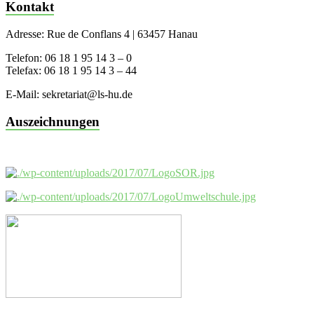
Kontakt
Adresse: Rue de Conflans 4 | 63457 Hanau
Telefon: 06 18 1 95 14 3 – 0
Telefax: 06 18 1 95 14 3 – 44
E-Mail: sekretariat@ls-hu.de
Auszeichnungen