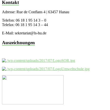
Kontakt
Adresse: Rue de Conflans 4 | 63457 Hanau
Telefon: 06 18 1 95 14 3 – 0
Telefax: 06 18 1 95 14 3 – 44
E-Mail: sekretariat@ls-hu.de
Auszeichnungen