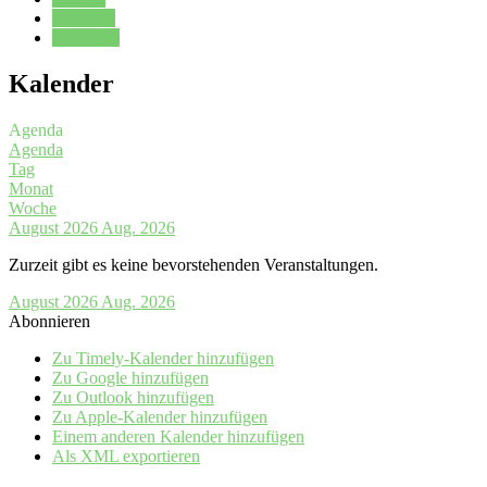
Kalender
Oberstufe
Kalender
Agenda
Agenda
Tag
Monat
Woche
August 2026
Aug. 2026
Zurzeit gibt es keine bevorstehenden Veranstaltungen.
August 2026
Aug. 2026
Abonnieren
Zu Timely-Kalender hinzufügen
Zu Google hinzufügen
Zu Outlook hinzufügen
Zu Apple-Kalender hinzufügen
Einem anderen Kalender hinzufügen
Als XML exportieren