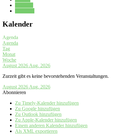
Kalender
Oberstufe
Kalender
Agenda
Agenda
Tag
Monat
Woche
August 2026
Aug. 2026
Zurzeit gibt es keine bevorstehenden Veranstaltungen.
August 2026
Aug. 2026
Abonnieren
Zu Timely-Kalender hinzufügen
Zu Google hinzufügen
Zu Outlook hinzufügen
Zu Apple-Kalender hinzufügen
Einem anderen Kalender hinzufügen
Als XML exportieren