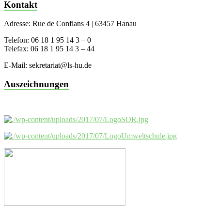
Kontakt
Adresse: Rue de Conflans 4 | 63457 Hanau
Telefon: 06 18 1 95 14 3 – 0
Telefax: 06 18 1 95 14 3 – 44
E-Mail: sekretariat@ls-hu.de
Auszeichnungen