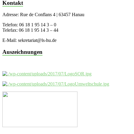
Kontakt
Adresse: Rue de Conflans 4 | 63457 Hanau
Telefon: 06 18 1 95 14 3 – 0
Telefax: 06 18 1 95 14 3 – 44
E-Mail: sekretariat@ls-hu.de
Auszeichnungen