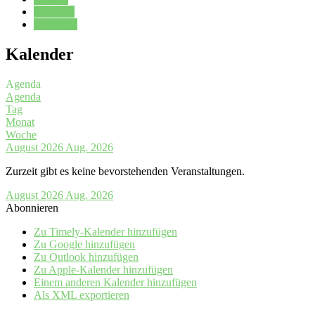
Kalender
Oberstufe
Kalender
Agenda
Agenda
Tag
Monat
Woche
August 2026
Aug. 2026
Zurzeit gibt es keine bevorstehenden Veranstaltungen.
August 2026
Aug. 2026
Abonnieren
Zu Timely-Kalender hinzufügen
Zu Google hinzufügen
Zu Outlook hinzufügen
Zu Apple-Kalender hinzufügen
Einem anderen Kalender hinzufügen
Als XML exportieren