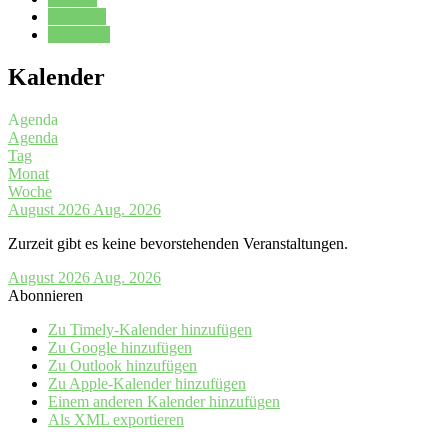
Kalender
Oberstufe
Kalender
Agenda
Agenda
Tag
Monat
Woche
August 2026
Aug. 2026
Zurzeit gibt es keine bevorstehenden Veranstaltungen.
August 2026
Aug. 2026
Abonnieren
Zu Timely-Kalender hinzufügen
Zu Google hinzufügen
Zu Outlook hinzufügen
Zu Apple-Kalender hinzufügen
Einem anderen Kalender hinzufügen
Als XML exportieren