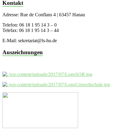
Kontakt
Adresse: Rue de Conflans 4 | 63457 Hanau
Telefon: 06 18 1 95 14 3 – 0
Telefax: 06 18 1 95 14 3 – 44
E-Mail: sekretariat@ls-hu.de
Auszeichnungen