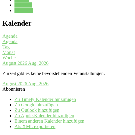
Kalender
Oberstufe
Kalender
Agenda
Agenda
Tag
Monat
Woche
August 2026
Aug. 2026
Zurzeit gibt es keine bevorstehenden Veranstaltungen.
August 2026
Aug. 2026
Abonnieren
Zu Timely-Kalender hinzufügen
Zu Google hinzufügen
Zu Outlook hinzufügen
Zu Apple-Kalender hinzufügen
Einem anderen Kalender hinzufügen
Als XML exportieren