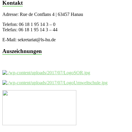
Kontakt
Adresse: Rue de Conflans 4 | 63457 Hanau
Telefon: 06 18 1 95 14 3 – 0
Telefax: 06 18 1 95 14 3 – 44
E-Mail: sekretariat@ls-hu.de
Auszeichnungen