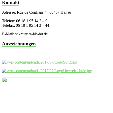
Kontakt
Adresse: Rue de Conflans 4 | 63457 Hanau
Telefon: 06 18 1 95 14 3 – 0
Telefax: 06 18 1 95 14 3 – 44
E-Mail: sekretariat@ls-hu.de
Auszeichnungen