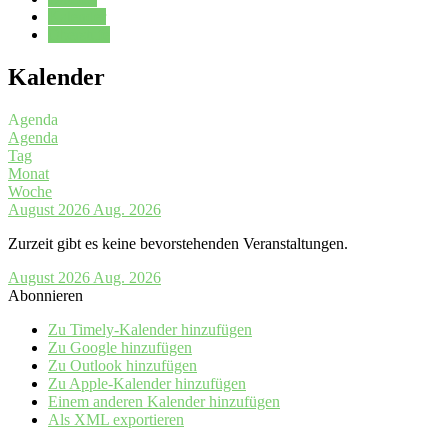
Kalender
Oberstufe
Kalender
Agenda
Agenda
Tag
Monat
Woche
August 2026
Aug. 2026
Zurzeit gibt es keine bevorstehenden Veranstaltungen.
August 2026
Aug. 2026
Abonnieren
Zu Timely-Kalender hinzufügen
Zu Google hinzufügen
Zu Outlook hinzufügen
Zu Apple-Kalender hinzufügen
Einem anderen Kalender hinzufügen
Als XML exportieren