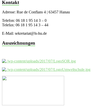
Kontakt
Adresse: Rue de Conflans 4 | 63457 Hanau
Telefon: 06 18 1 95 14 3 – 0
Telefax: 06 18 1 95 14 3 – 44
E-Mail: sekretariat@ls-hu.de
Auszeichnungen