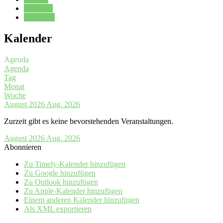
Kalender
Oberstufe
Kalender
Agenda
Agenda
Tag
Monat
Woche
August 2026
Aug. 2026
Zurzeit gibt es keine bevorstehenden Veranstaltungen.
August 2026
Aug. 2026
Abonnieren
Zu Timely-Kalender hinzufügen
Zu Google hinzufügen
Zu Outlook hinzufügen
Zu Apple-Kalender hinzufügen
Einem anderen Kalender hinzufügen
Als XML exportieren