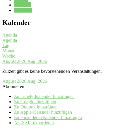
Kalender
Oberstufe
Kalender
Agenda
Agenda
Tag
Monat
Woche
August 2026
Aug. 2026
Zurzeit gibt es keine bevorstehenden Veranstaltungen.
August 2026
Aug. 2026
Abonnieren
Zu Timely-Kalender hinzufügen
Zu Google hinzufügen
Zu Outlook hinzufügen
Zu Apple-Kalender hinzufügen
Einem anderen Kalender hinzufügen
Als XML exportieren