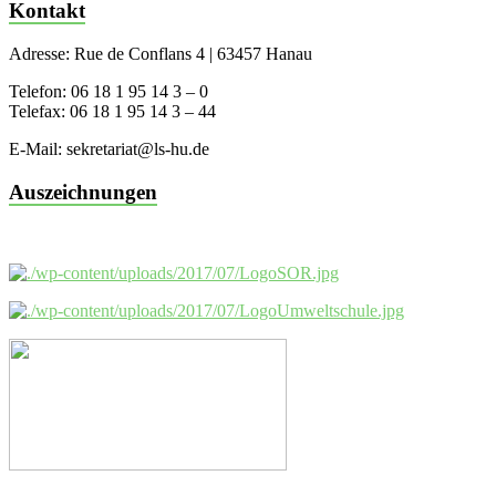
Kontakt
Adresse: Rue de Conflans 4 | 63457 Hanau
Telefon: 06 18 1 95 14 3 – 0
Telefax: 06 18 1 95 14 3 – 44
E-Mail: sekretariat@ls-hu.de
Auszeichnungen