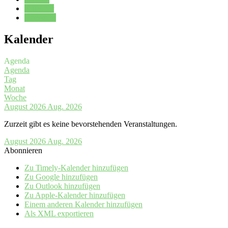
Kalender
Oberstufe
Kalender
Agenda
Agenda
Tag
Monat
Woche
August 2026
Aug. 2026
Zurzeit gibt es keine bevorstehenden Veranstaltungen.
August 2026
Aug. 2026
Abonnieren
Zu Timely-Kalender hinzufügen
Zu Google hinzufügen
Zu Outlook hinzufügen
Zu Apple-Kalender hinzufügen
Einem anderen Kalender hinzufügen
Als XML exportieren