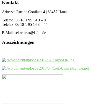
Kontakt
Adresse: Rue de Conflans 4 | 63457 Hanau
Telefon: 06 18 1 95 14 3 – 0
Telefax: 06 18 1 95 14 3 – 44
E-Mail: sekretariat@ls-hu.de
Auszeichnungen