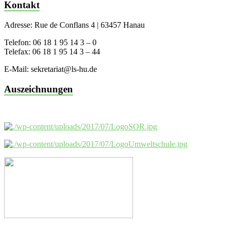
Kontakt
Adresse: Rue de Conflans 4 | 63457 Hanau
Telefon: 06 18 1 95 14 3 – 0
Telefax: 06 18 1 95 14 3 – 44
E-Mail: sekretariat@ls-hu.de
Auszeichnungen