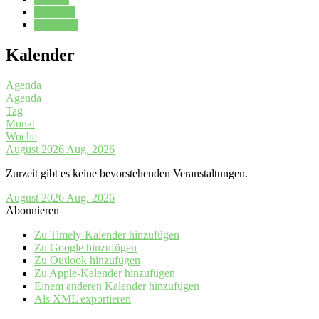
Kalender
Oberstufe
Kalender
Agenda
Agenda
Tag
Monat
Woche
August 2026
Aug. 2026
Zurzeit gibt es keine bevorstehenden Veranstaltungen.
August 2026
Aug. 2026
Abonnieren
Zu Timely-Kalender hinzufügen
Zu Google hinzufügen
Zu Outlook hinzufügen
Zu Apple-Kalender hinzufügen
Einem anderen Kalender hinzufügen
Als XML exportieren