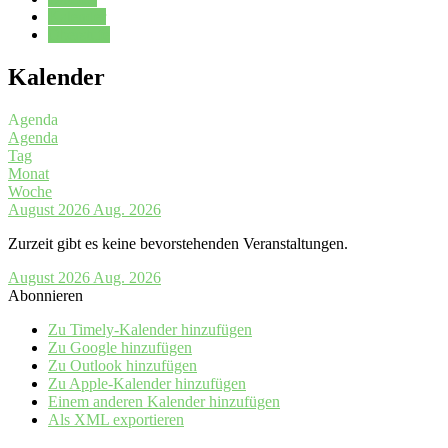
Kalender
Oberstufe
Kalender
Agenda
Agenda
Tag
Monat
Woche
August 2026
Aug. 2026
Zurzeit gibt es keine bevorstehenden Veranstaltungen.
August 2026
Aug. 2026
Abonnieren
Zu Timely-Kalender hinzufügen
Zu Google hinzufügen
Zu Outlook hinzufügen
Zu Apple-Kalender hinzufügen
Einem anderen Kalender hinzufügen
Als XML exportieren