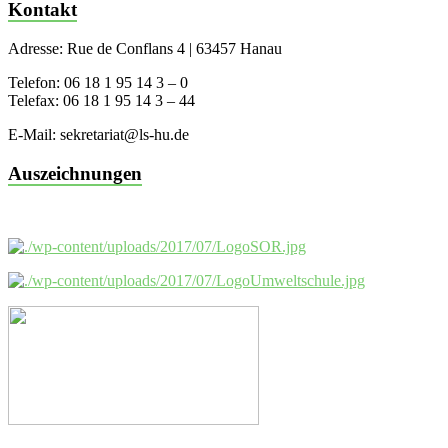
Kontakt
Adresse: Rue de Conflans 4 | 63457 Hanau
Telefon: 06 18 1 95 14 3 – 0
Telefax: 06 18 1 95 14 3 – 44
E-Mail: sekretariat@ls-hu.de
Auszeichnungen