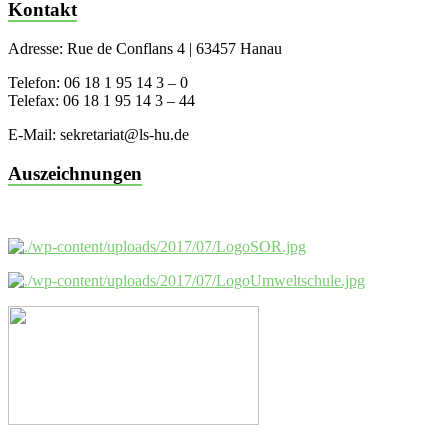
Kontakt
Adresse: Rue de Conflans 4 | 63457 Hanau
Telefon: 06 18 1 95 14 3 – 0
Telefax: 06 18 1 95 14 3 – 44
E-Mail: sekretariat@ls-hu.de
Auszeichnungen