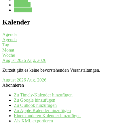
Kalender
Oberstufe
Kalender
Agenda
Agenda
Tag
Monat
Woche
August 2026
Aug. 2026
Zurzeit gibt es keine bevorstehenden Veranstaltungen.
August 2026
Aug. 2026
Abonnieren
Zu Timely-Kalender hinzufügen
Zu Google hinzufügen
Zu Outlook hinzufügen
Zu Apple-Kalender hinzufügen
Einem anderen Kalender hinzufügen
Als XML exportieren