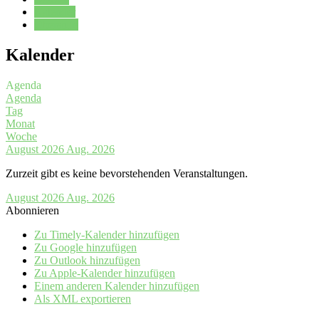
Kalender
Oberstufe
Kalender
Agenda
Agenda
Tag
Monat
Woche
August 2026
Aug. 2026
Zurzeit gibt es keine bevorstehenden Veranstaltungen.
August 2026
Aug. 2026
Abonnieren
Zu Timely-Kalender hinzufügen
Zu Google hinzufügen
Zu Outlook hinzufügen
Zu Apple-Kalender hinzufügen
Einem anderen Kalender hinzufügen
Als XML exportieren