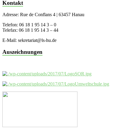
Kontakt
Adresse: Rue de Conflans 4 | 63457 Hanau
Telefon: 06 18 1 95 14 3 – 0
Telefax: 06 18 1 95 14 3 – 44
E-Mail: sekretariat@ls-hu.de
Auszeichnungen