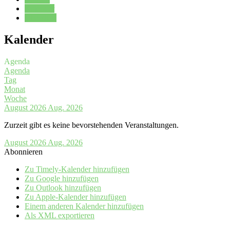
Kalender
Oberstufe
Kalender
Agenda
Agenda
Tag
Monat
Woche
August 2026
Aug. 2026
Zurzeit gibt es keine bevorstehenden Veranstaltungen.
August 2026
Aug. 2026
Abonnieren
Zu Timely-Kalender hinzufügen
Zu Google hinzufügen
Zu Outlook hinzufügen
Zu Apple-Kalender hinzufügen
Einem anderen Kalender hinzufügen
Als XML exportieren