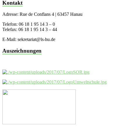
Kontakt
Adresse: Rue de Conflans 4 | 63457 Hanau
Telefon: 06 18 1 95 14 3 – 0
Telefax: 06 18 1 95 14 3 – 44
E-Mail: sekretariat@ls-hu.de
Auszeichnungen