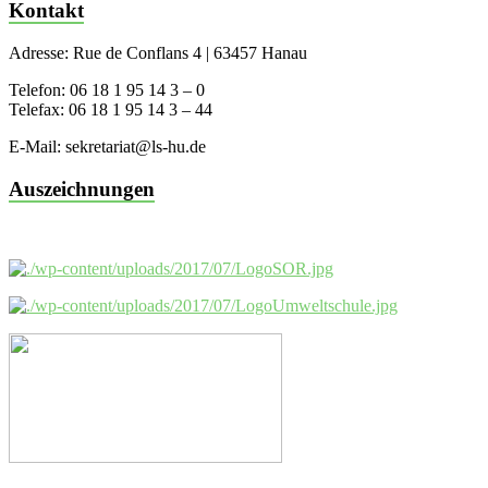
Kontakt
Adresse: Rue de Conflans 4 | 63457 Hanau
Telefon: 06 18 1 95 14 3 – 0
Telefax: 06 18 1 95 14 3 – 44
E-Mail: sekretariat@ls-hu.de
Auszeichnungen