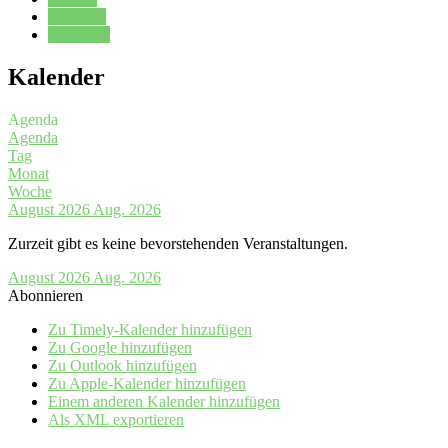
Kalender
Oberstufe
Kalender
Agenda
Agenda
Tag
Monat
Woche
August 2026
Aug. 2026
Zurzeit gibt es keine bevorstehenden Veranstaltungen.
August 2026
Aug. 2026
Abonnieren
Zu Timely-Kalender hinzufügen
Zu Google hinzufügen
Zu Outlook hinzufügen
Zu Apple-Kalender hinzufügen
Einem anderen Kalender hinzufügen
Als XML exportieren