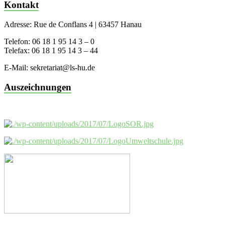
Kontakt
Adresse: Rue de Conflans 4 | 63457 Hanau
Telefon: 06 18 1 95 14 3 – 0
Telefax: 06 18 1 95 14 3 – 44
E-Mail: sekretariat@ls-hu.de
Auszeichnungen