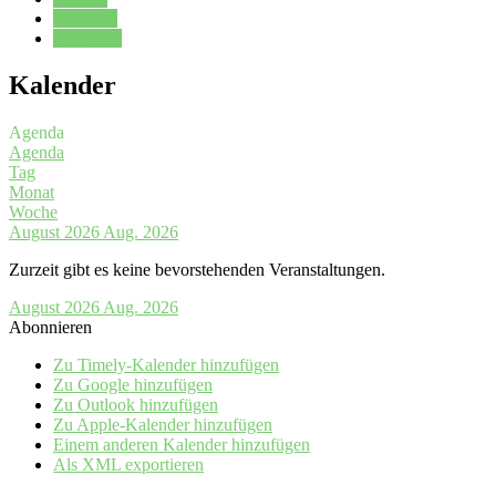
Kalender
Oberstufe
Kalender
Agenda
Agenda
Tag
Monat
Woche
August 2026
Aug. 2026
Zurzeit gibt es keine bevorstehenden Veranstaltungen.
August 2026
Aug. 2026
Abonnieren
Zu Timely-Kalender hinzufügen
Zu Google hinzufügen
Zu Outlook hinzufügen
Zu Apple-Kalender hinzufügen
Einem anderen Kalender hinzufügen
Als XML exportieren