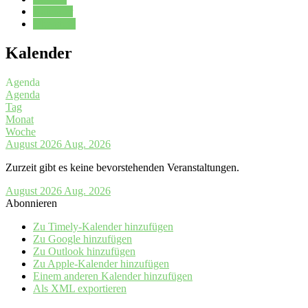
Kalender
Oberstufe
Kalender
Agenda
Agenda
Tag
Monat
Woche
August 2026
Aug. 2026
Zurzeit gibt es keine bevorstehenden Veranstaltungen.
August 2026
Aug. 2026
Abonnieren
Zu Timely-Kalender hinzufügen
Zu Google hinzufügen
Zu Outlook hinzufügen
Zu Apple-Kalender hinzufügen
Einem anderen Kalender hinzufügen
Als XML exportieren