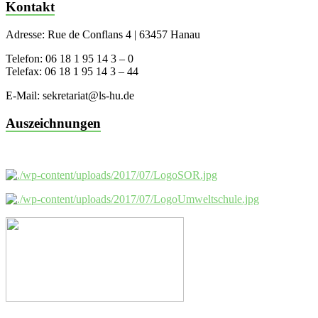
Kontakt
Adresse: Rue de Conflans 4 | 63457 Hanau
Telefon: 06 18 1 95 14 3 – 0
Telefax: 06 18 1 95 14 3 – 44
E-Mail: sekretariat@ls-hu.de
Auszeichnungen