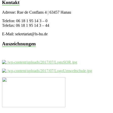
Kontakt
Adresse: Rue de Conflans 4 | 63457 Hanau
Telefon: 06 18 1 95 14 3 – 0
Telefax: 06 18 1 95 14 3 – 44
E-Mail: sekretariat@ls-hu.de
Auszeichnungen