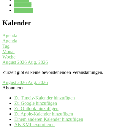
Kalender
Oberstufe
Kalender
Agenda
Agenda
Tag
Monat
Woche
August 2026
Aug. 2026
Zurzeit gibt es keine bevorstehenden Veranstaltungen.
August 2026
Aug. 2026
Abonnieren
Zu Timely-Kalender hinzufügen
Zu Google hinzufügen
Zu Outlook hinzufügen
Zu Apple-Kalender hinzufügen
Einem anderen Kalender hinzufügen
Als XML exportieren