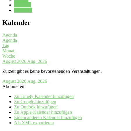
Kalender
Oberstufe
Kalender
Agenda
Agenda
Tag
Monat
Woche
August 2026
Aug. 2026
Zurzeit gibt es keine bevorstehenden Veranstaltungen.
August 2026
Aug. 2026
Abonnieren
Zu Timely-Kalender hinzufügen
Zu Google hinzufügen
Zu Outlook hinzufügen
Zu Apple-Kalender hinzufügen
Einem anderen Kalender hinzufügen
Als XML exportieren