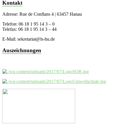
Kontakt
Adresse: Rue de Conflans 4 | 63457 Hanau
Telefon: 06 18 1 95 14 3 – 0
Telefax: 06 18 1 95 14 3 – 44
E-Mail: sekretariat@ls-hu.de
Auszeichnungen