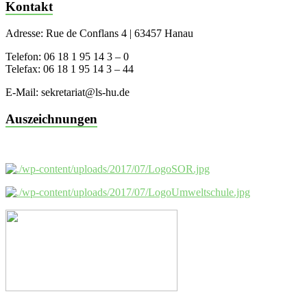
Kontakt
Adresse: Rue de Conflans 4 | 63457 Hanau
Telefon: 06 18 1 95 14 3 – 0
Telefax: 06 18 1 95 14 3 – 44
E-Mail: sekretariat@ls-hu.de
Auszeichnungen