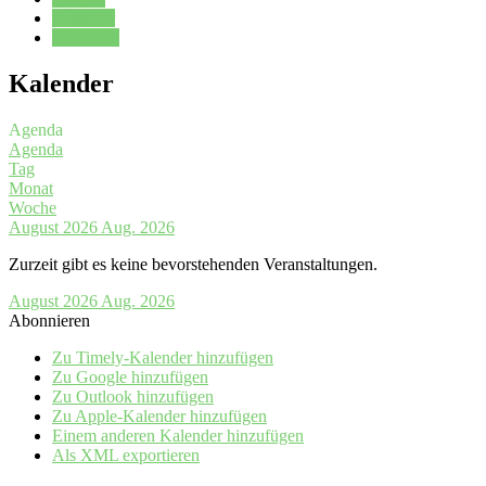
Kalender
Oberstufe
Kalender
Agenda
Agenda
Tag
Monat
Woche
August 2026
Aug. 2026
Zurzeit gibt es keine bevorstehenden Veranstaltungen.
August 2026
Aug. 2026
Abonnieren
Zu Timely-Kalender hinzufügen
Zu Google hinzufügen
Zu Outlook hinzufügen
Zu Apple-Kalender hinzufügen
Einem anderen Kalender hinzufügen
Als XML exportieren