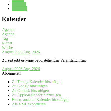
Kalender
Oberstufe
Kalender
Agenda
Agenda
Tag
Monat
Woche
August 2026
Aug. 2026
Zurzeit gibt es keine bevorstehenden Veranstaltungen.
August 2026
Aug. 2026
Abonnieren
Zu Timely-Kalender hinzufügen
Zu Google hinzufügen
Zu Outlook hinzufügen
Zu Apple-Kalender hinzufügen
Einem anderen Kalender hinzufügen
Als XML exportieren