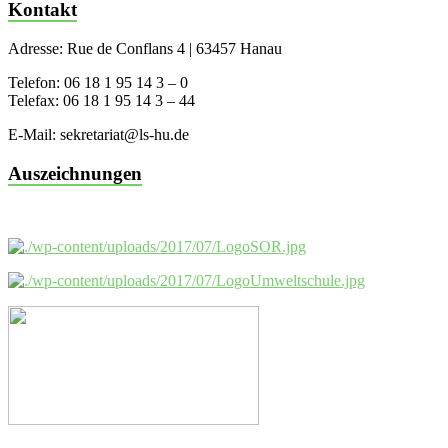
Kontakt
Adresse: Rue de Conflans 4 | 63457 Hanau
Telefon: 06 18 1 95 14 3 – 0
Telefax: 06 18 1 95 14 3 – 44
E-Mail: sekretariat@ls-hu.de
Auszeichnungen