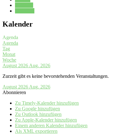
Kalender
Oberstufe
Kalender
Agenda
Agenda
Tag
Monat
Woche
August 2026
Aug. 2026
Zurzeit gibt es keine bevorstehenden Veranstaltungen.
August 2026
Aug. 2026
Abonnieren
Zu Timely-Kalender hinzufügen
Zu Google hinzufügen
Zu Outlook hinzufügen
Zu Apple-Kalender hinzufügen
Einem anderen Kalender hinzufügen
Als XML exportieren