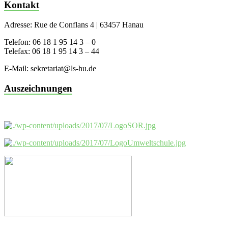
Kontakt
Adresse: Rue de Conflans 4 | 63457 Hanau
Telefon: 06 18 1 95 14 3 – 0
Telefax: 06 18 1 95 14 3 – 44
E-Mail: sekretariat@ls-hu.de
Auszeichnungen