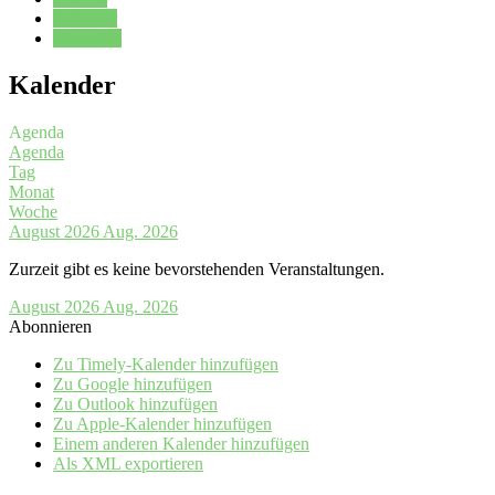
Kalender
Oberstufe
Kalender
Agenda
Agenda
Tag
Monat
Woche
August 2026
Aug. 2026
Zurzeit gibt es keine bevorstehenden Veranstaltungen.
August 2026
Aug. 2026
Abonnieren
Zu Timely-Kalender hinzufügen
Zu Google hinzufügen
Zu Outlook hinzufügen
Zu Apple-Kalender hinzufügen
Einem anderen Kalender hinzufügen
Als XML exportieren