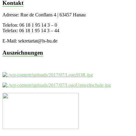
Kontakt
Adresse: Rue de Conflans 4 | 63457 Hanau
Telefon: 06 18 1 95 14 3 – 0
Telefax: 06 18 1 95 14 3 – 44
E-Mail: sekretariat@ls-hu.de
Auszeichnungen