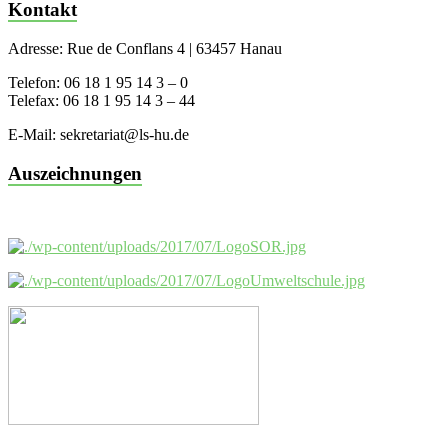
Kontakt
Adresse: Rue de Conflans 4 | 63457 Hanau
Telefon: 06 18 1 95 14 3 – 0
Telefax: 06 18 1 95 14 3 – 44
E-Mail: sekretariat@ls-hu.de
Auszeichnungen