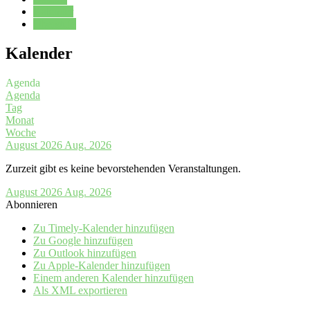
Kalender
Oberstufe
Kalender
Agenda
Agenda
Tag
Monat
Woche
August 2026
Aug. 2026
Zurzeit gibt es keine bevorstehenden Veranstaltungen.
August 2026
Aug. 2026
Abonnieren
Zu Timely-Kalender hinzufügen
Zu Google hinzufügen
Zu Outlook hinzufügen
Zu Apple-Kalender hinzufügen
Einem anderen Kalender hinzufügen
Als XML exportieren