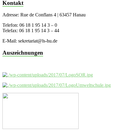
Kontakt
Adresse: Rue de Conflans 4 | 63457 Hanau
Telefon: 06 18 1 95 14 3 – 0
Telefax: 06 18 1 95 14 3 – 44
E-Mail: sekretariat@ls-hu.de
Auszeichnungen