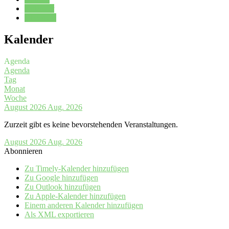
Kalender
Oberstufe
Kalender
Agenda
Agenda
Tag
Monat
Woche
August 2026
Aug. 2026
Zurzeit gibt es keine bevorstehenden Veranstaltungen.
August 2026
Aug. 2026
Abonnieren
Zu Timely-Kalender hinzufügen
Zu Google hinzufügen
Zu Outlook hinzufügen
Zu Apple-Kalender hinzufügen
Einem anderen Kalender hinzufügen
Als XML exportieren