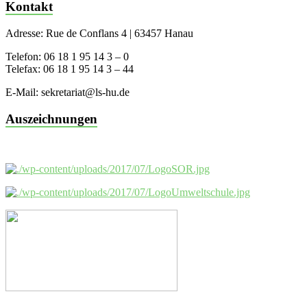
Kontakt
Adresse: Rue de Conflans 4 | 63457 Hanau
Telefon: 06 18 1 95 14 3 – 0
Telefax: 06 18 1 95 14 3 – 44
E-Mail: sekretariat@ls-hu.de
Auszeichnungen