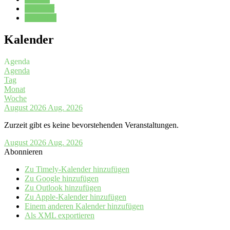
Kalender
Oberstufe
Kalender
Agenda
Agenda
Tag
Monat
Woche
August 2026
Aug. 2026
Zurzeit gibt es keine bevorstehenden Veranstaltungen.
August 2026
Aug. 2026
Abonnieren
Zu Timely-Kalender hinzufügen
Zu Google hinzufügen
Zu Outlook hinzufügen
Zu Apple-Kalender hinzufügen
Einem anderen Kalender hinzufügen
Als XML exportieren