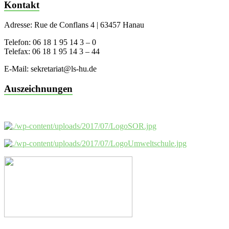
Kontakt
Adresse: Rue de Conflans 4 | 63457 Hanau
Telefon: 06 18 1 95 14 3 – 0
Telefax: 06 18 1 95 14 3 – 44
E-Mail: sekretariat@ls-hu.de
Auszeichnungen