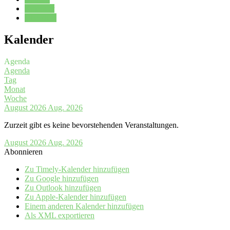
Kalender
Oberstufe
Kalender
Agenda
Agenda
Tag
Monat
Woche
August 2026
Aug. 2026
Zurzeit gibt es keine bevorstehenden Veranstaltungen.
August 2026
Aug. 2026
Abonnieren
Zu Timely-Kalender hinzufügen
Zu Google hinzufügen
Zu Outlook hinzufügen
Zu Apple-Kalender hinzufügen
Einem anderen Kalender hinzufügen
Als XML exportieren