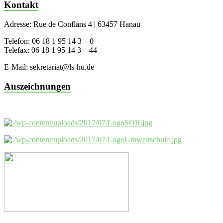
Kontakt
Adresse: Rue de Conflans 4 | 63457 Hanau
Telefon: 06 18 1 95 14 3 – 0
Telefax: 06 18 1 95 14 3 – 44
E-Mail: sekretariat@ls-hu.de
Auszeichnungen