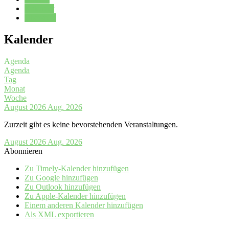
Kalender
Oberstufe
Kalender
Agenda
Agenda
Tag
Monat
Woche
August 2026
Aug. 2026
Zurzeit gibt es keine bevorstehenden Veranstaltungen.
August 2026
Aug. 2026
Abonnieren
Zu Timely-Kalender hinzufügen
Zu Google hinzufügen
Zu Outlook hinzufügen
Zu Apple-Kalender hinzufügen
Einem anderen Kalender hinzufügen
Als XML exportieren