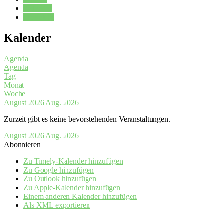
Kalender
Oberstufe
Kalender
Agenda
Agenda
Tag
Monat
Woche
August 2026
Aug. 2026
Zurzeit gibt es keine bevorstehenden Veranstaltungen.
August 2026
Aug. 2026
Abonnieren
Zu Timely-Kalender hinzufügen
Zu Google hinzufügen
Zu Outlook hinzufügen
Zu Apple-Kalender hinzufügen
Einem anderen Kalender hinzufügen
Als XML exportieren