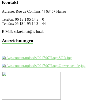
Kontakt
Adresse: Rue de Conflans 4 | 63457 Hanau
Telefon: 06 18 1 95 14 3 – 0
Telefax: 06 18 1 95 14 3 – 44
E-Mail: sekretariat@ls-hu.de
Auszeichnungen