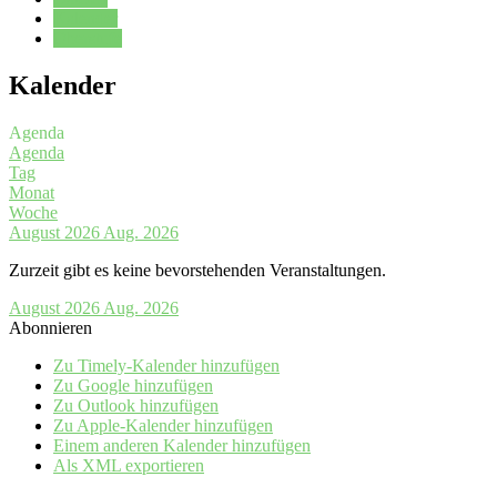
Kalender
Oberstufe
Kalender
Agenda
Agenda
Tag
Monat
Woche
August 2026
Aug. 2026
Zurzeit gibt es keine bevorstehenden Veranstaltungen.
August 2026
Aug. 2026
Abonnieren
Zu Timely-Kalender hinzufügen
Zu Google hinzufügen
Zu Outlook hinzufügen
Zu Apple-Kalender hinzufügen
Einem anderen Kalender hinzufügen
Als XML exportieren