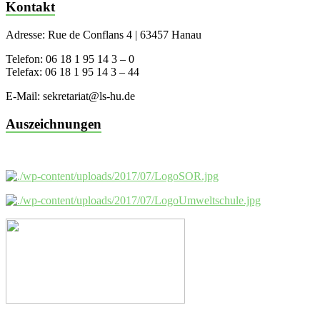
Kontakt
Adresse: Rue de Conflans 4 | 63457 Hanau
Telefon: 06 18 1 95 14 3 – 0
Telefax: 06 18 1 95 14 3 – 44
E-Mail: sekretariat@ls-hu.de
Auszeichnungen