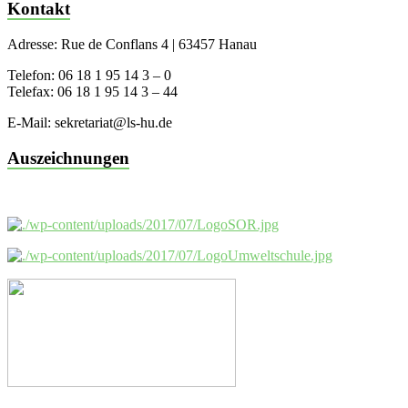
Kontakt
Adresse: Rue de Conflans 4 | 63457 Hanau
Telefon: 06 18 1 95 14 3 – 0
Telefax: 06 18 1 95 14 3 – 44
E-Mail: sekretariat@ls-hu.de
Auszeichnungen