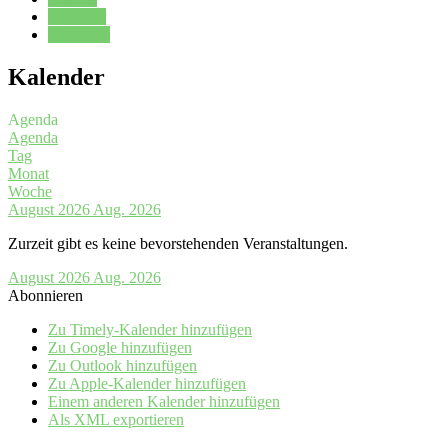
Kalender
Oberstufe
Kalender
Agenda
Agenda
Tag
Monat
Woche
August 2026
Aug. 2026
Zurzeit gibt es keine bevorstehenden Veranstaltungen.
August 2026
Aug. 2026
Abonnieren
Zu Timely-Kalender hinzufügen
Zu Google hinzufügen
Zu Outlook hinzufügen
Zu Apple-Kalender hinzufügen
Einem anderen Kalender hinzufügen
Als XML exportieren