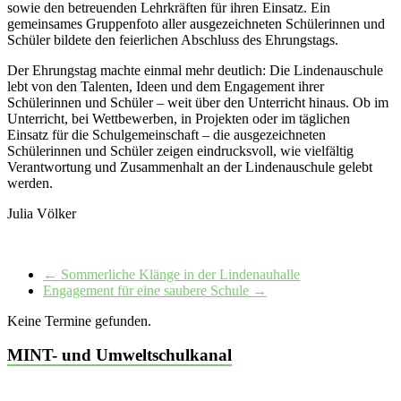
sowie den betreuenden Lehrkräften für ihren Einsatz. Ein
gemeinsames Gruppenfoto aller ausgezeichneten Schülerinnen und
Schüler bildete den feierlichen Abschluss des Ehrungstags.
Der Ehrungstag machte einmal mehr deutlich: Die Lindenauschule
lebt von den Talenten, Ideen und dem Engagement ihrer
Schülerinnen und Schüler – weit über den Unterricht hinaus. Ob im
Unterricht, bei Wettbewerben, in Projekten oder im täglichen
Einsatz für die Schulgemeinschaft – die ausgezeichneten
Schülerinnen und Schüler zeigen eindrucksvoll, wie vielfältig
Verantwortung und Zusammenhalt an der Lindenauschule gelebt
werden.
Julia Völker
←
Sommerliche Klänge in der Lindenauhalle
Engagement für eine saubere Schule
→
Keine Termine gefunden.
MINT- und Umweltschulkanal