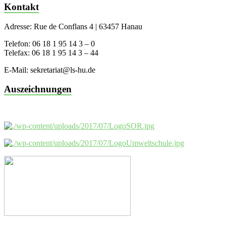
Kontakt
Adresse: Rue de Conflans 4 | 63457 Hanau
Telefon: 06 18 1 95 14 3 – 0
Telefax: 06 18 1 95 14 3 – 44
E-Mail: sekretariat@ls-hu.de
Auszeichnungen