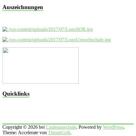
Auszeichnungen
Quicklinks
Copyright © 2026 bei
Lindenauschule
. Powered by
WordPress
.
Theme: Accelerate von
ThemeGrill
.