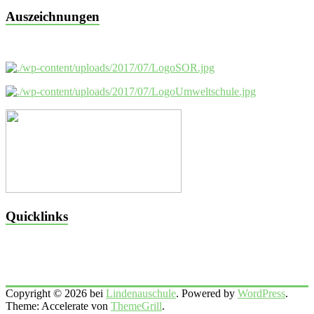
Auszeichnungen
Quicklinks
Copyright © 2026 bei
Lindenauschule
. Powered by
WordPress
.
Theme: Accelerate von
ThemeGrill
.